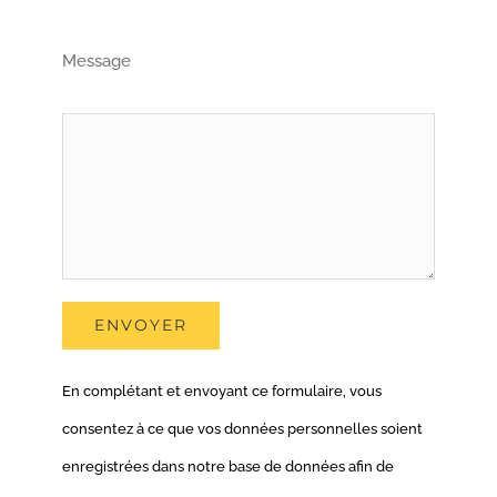
Message
Alternative:
En complétant et envoyant ce formulaire, vous
consentez à ce que vos données personnelles soient
enregistrées dans notre base de données afin de