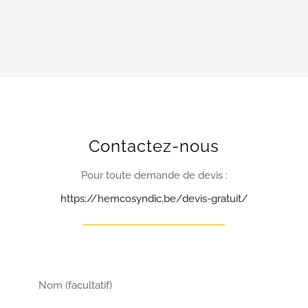
Contactez-nous
Pour toute demande de devis :
https://hemcosyndic.be/devis-gratuit/
Nom (facultatif)