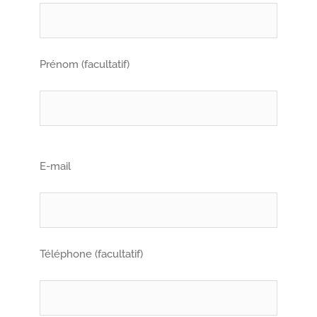
Prénom (facultatif)
E-mail
Téléphone (facultatif)