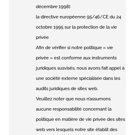
décembre 1998)
la directive européenne 95/46/CE du 24
octobre 1995 sur la protection de la vie
privée
Afin de vérifier si notre politique « vie
privée » est conforme aux instruments
juridiques susvisés, nous avons fait appel à
une société externe spécialisée dans les
audits juridiques de sites web.
Veuillez noter que nous n’assumons
aucune responsabilité concernant la
politique en matière de vie privée des sites
web vers lesquels notre site établit des