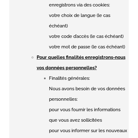
enregistrons via des cookies:
votre choix de langue (le cas
échéant)
votre code d’accès (le cas échéant)
votre mot de passe (le cas échéant)
Pour quelles finalités enregistrons-nous
vos données personnelles?
Finalités générales:
Nous avons besoin de vos données
personnelles:
pour vous fournir les informations
que vous avez sollicitées
pour vous informer sur les nouveaux