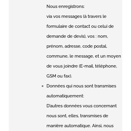
Nous enregistrons:
via vos messages (à travers le
formulaire de contact ou celui de
demande de devis), vos : nom,
prénom, adresse, code postal,
commune, le message, et un moyen
de vous joindre (E-mail, téléphone,
GSM ou fax).
Données qui nous sont transmises
automatiquement:
D’autres données vous concernant
nous sont, elles, transmises de
manière automatique. Ainsi, nous