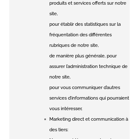
produits et services offerts sur notre
site,
pour établir des statistiques sur la
fréquentation des différentes
rubriques de notre site,
de manière plus générale, pour
assurer l’administration technique de
notre site,
pour vous communiquer d’autres
services d’informations qui pourraient
vous intéresser,
Marketing direct et communication à
des tiers: