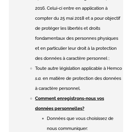
2016. Celui-ci entre en application à
compter du 25 mai 2018 et a pour objectif
de protéger les libertés et droits
fondamentaux des personnes physiques
et en particulier leur droit à la protection
des données à caractère personnel ;
Toute autre législation applicable à
Hemco
s.a.
en matière de protection des données
à caractère personnel.
Comment enregistrons-nous vos
données personnelles?
Données que vous choisissez de
nous communiquer: