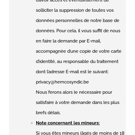
solliciter la suppression de toutes vos
données personnelles de notre base de
données. Pour cela, il vous suffit de nous
en faire la demande par E-mail,
accompagnée d’une copie de votre carte
d’identité, au responsable du traitement
dont l’adresse E-mail est le suivant:
privacy@hemcosyndic.be
Nous ferons alors le nécessaire pour
satisfaire à votre demande dans les plus
brefs délais.
Note concernant les mineurs:
Si vous êtes mineurs (âgés de moins de 18