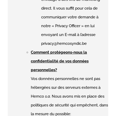
direct. Il vous suffit pour cela de
communiquer votre demande à
notre « Privacy Officer » en lui
envoyant un E-mail à l’adresse
privacy@hemcosyndic.be
Comment protégeons-nous la
confidentialité de vos données
personnelles?
Vos données personnelles ne sont pas
hébergées sur des serveurs externes à
Hemco
s.a.
Nous avons mis en place des
politiques de sécurité qui empêchent, dans
la mesure du possible: