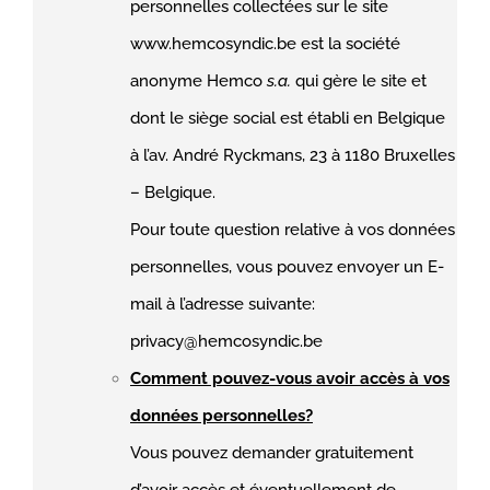
personnelles collectées sur le site
www.hemcosyndic.be est la société
anonyme Hemco
s.a.
qui gère le site et
dont le siège social est établi en Belgique
à l’av. André Ryckmans, 23 à 1180 Bruxelles
– Belgique.
Pour toute question relative à vos données
personnelles, vous pouvez envoyer un E-
mail à l’adresse suivante:
privacy@hemcosyndic.be
Comment pouvez-vous avoir accès à vos
données personnelles?
Vous pouvez demander gratuitement
d’avoir accès et éventuellement de