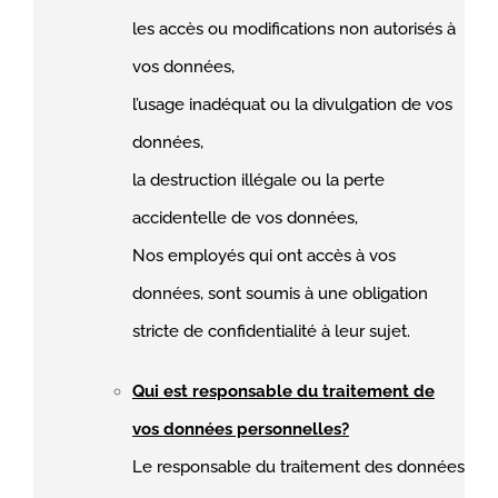
les accès ou modifications non autorisés à
vos données,
l’usage inadéquat ou la divulgation de vos
données,
la destruction illégale ou la perte
accidentelle de vos données,
Nos employés qui ont accès à vos
données, sont soumis à une obligation
stricte de confidentialité à leur sujet.
Qui est responsable du traitement de
vos données personnelles?
Le responsable du traitement des données