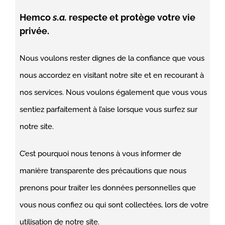
Hemco
s.a.
respecte et protège votre vie
privée.
Nous voulons rester dignes de la confiance que vous
nous accordez en visitant notre site et en recourant à
nos services. Nous voulons également que vous vous
sentiez parfaitement à l’aise lorsque vous surfez sur
notre site.
C’est pourquoi nous tenons à vous informer de
manière transparente des précautions que nous
prenons pour traiter les données personnelles que
vous nous confiez ou qui sont collectées, lors de votre
utilisation de notre site.