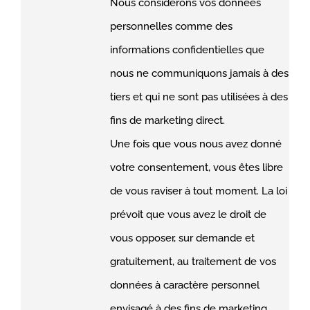
Nous considérons vos données
personnelles comme des
informations confidentielles que
nous ne communiquons jamais à des
tiers et qui ne sont pas utilisées à des
fins de marketing direct.
Une fois que vous nous avez donné
votre consentement, vous êtes libre
de vous raviser à tout moment. La loi
prévoit que vous avez le droit de
vous opposer, sur demande et
gratuitement, au traitement de vos
données à caractère personnel
envisagé à des fins de marketing