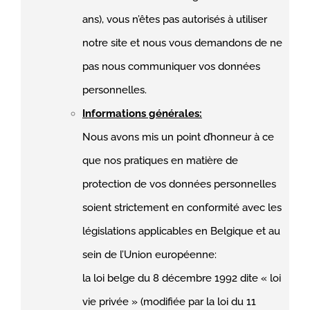
ans), vous n’êtes pas autorisés à utiliser
notre site et nous vous demandons de ne
pas nous communiquer vos données
personnelles.
Informations générales:
Nous avons mis un point d’honneur à ce
que nos pratiques en matière de
protection de vos données personnelles
soient strictement en conformité avec les
législations applicables en Belgique et au
sein de l’Union européenne:
la loi belge du 8 décembre 1992 dite « loi
vie privée » (modifiée par la loi du 11