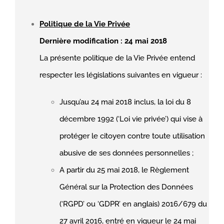
Politique de la Vie Privée
Dernière modification : 24 mai 2018
La présente politique de la Vie Privée entend
respecter les législations suivantes en vigueur :
Jusqu’au 24 mai 2018 inclus, la loi du 8
décembre 1992 (‘Loi vie privée’) qui vise à
protéger le citoyen contre toute utilisation
abusive de ses données personnelles ;
A partir du 25 mai 2018, le Règlement
Général sur la Protection des Données
(‘RGPD’ ou ‘GDPR’ en anglais) 2016/679 du
27 avril 2016, entré en vigueur le 24 mai